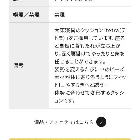
喫煙／禁煙
禁煙
大東寝具のクッション「tetra（テ
トラ）」をご採用しています。
座る
と自然に背もたれが立ち上が
り、深く腰掛けてゆったりと身を
任せることができます。
備考
姿勢を変えるたびに中のビーズ
素材が体に寄り添うようにフィッ
トし、やすらぎへと誘う…
体勢に合わせて変形するクッシ
ョンです。
備品・アメニティはこちら