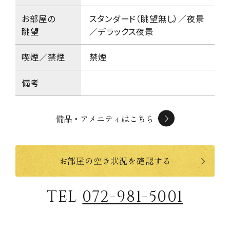
お部屋の
スタンダード（眺望無し）／夜景
眺望
／デラックス夜景
喫煙／禁煙
禁煙
備考
備品・アメニティはこちら
お部屋の空き状況を確認する
TEL
072-981-5001