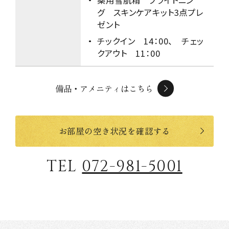
薬用雪肌精 ブライトニン
グ スキンケアキット3点プレ
ゼント
チックイン 14：00、 チェッ
クアウト 11：00
備品・アメニティはこちら
お部屋の空き状況を確認する
TEL
072-981-5001