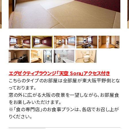
エグゼクティブラウンジ「天空 Sora」アクセス付き
こちらのタイプのお部屋は全部屋が東大阪平野側とな
っております。
窓の外に広がる大阪の夜景を一望しながら、お部屋食
をお楽しみいただけます。
※「食の専門店」のお食事プランは、各店でお召し上が
りください。