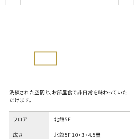
洗練された空間と、お部屋食で非日常を味わっていた
だけます。
フロア
北館5F
広さ
北館5F 10+3+4.5畳