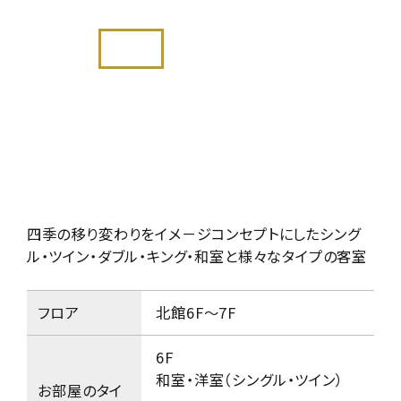
四季の移り変わりをイメ－ジコンセプトにした
シング
ル・ツイン・ダブル・キング・和室と様々なタイプの客室
フロア
北館6F～7F
6F
和室・洋室（シングル・ツイン）
お部屋のタイ