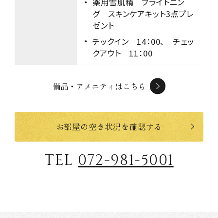
薬用雪肌精 ブライトニン
グ スキンケアキット3点プレ
ゼント
チックイン 14：00、 チェッ
クアウト 11：00
備品・アメニティはこちら
お部屋の空き状況を確認する
TEL
072-981-5001