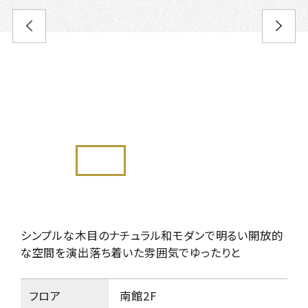
シンプルな木目のナチュラル和モダンで明るい開放的
な空間を演出
落ち着いた雰囲気でゆったりと
フロア
南館2F