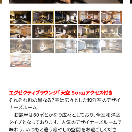
エグゼクティブラウンジ「天空 Sora」アクセス付き
それぞれ趣の異なる7室は広々とした和洋室のデザイ
ナ－ズルーム
お部屋は60㎡とかなり広々としており、全室和洋室
タイプとなっております。
人気のデザイナーズルームで
味わう、いつもと違う癒やしの空間をお過ごしくださ