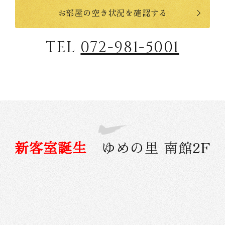
お部屋の空き状況を確認する
TEL
072-981-5001
新客室誕生
ゆめの里 南館2F