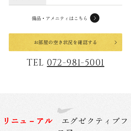
備品・アメニティはこちら
お部屋の空き状況を確認する
TEL
072-981-5001
リニュ－アル
エグゼクティブフ