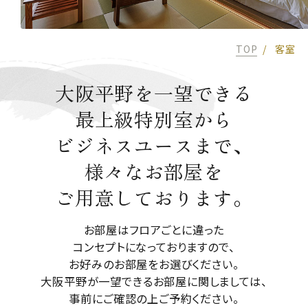
TOP
客室
大阪平野を一望できる
最上級特別室から
ビジネスユースまで、
様々なお部屋を
ご用意しております。
お部屋はフロアごとに違った
コンセプトになっておりますので、
お好みのお部屋をお選びください。
大阪平野が一望できるお部屋に関しましては、
事前にご確認の上ご予約ください。